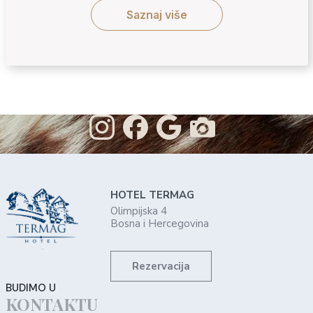
Saznaj više
HOTEL TERMAG
Olimpijska 4
Bosna i Hercegovina
Rezervacija
BUDIMO U
KONTAKTU