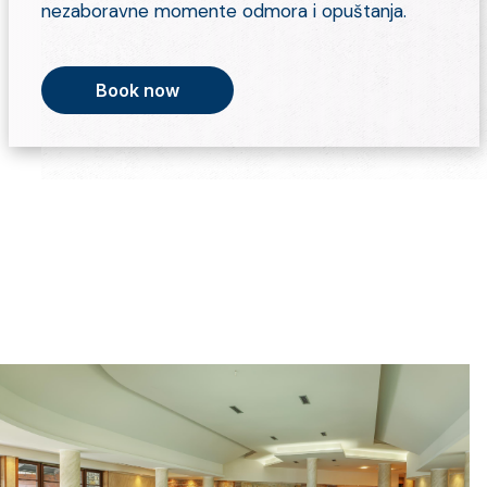
nezaboravne momente odmora i opuštanja.
Book now