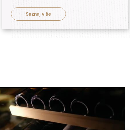
Saznaj više