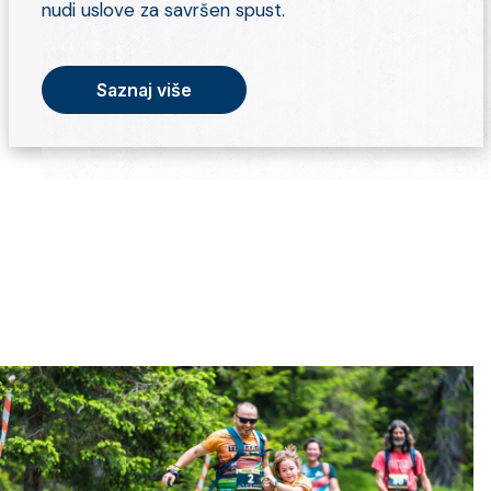
nudi uslove za savršen spust.
Saznaj više